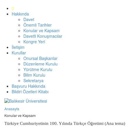
Hakkında
Davet
Önemli Tarihler
Konular ve Kapsam
Davetli Konuşmacılar
Kongre Yeri
İletişim
Kurullar
Onursal Başkanlar
Düzenleme Kurulu
Yürütme Kurulu
Bilim Kurulu
Sekretarya
Başvuru Hakkında
Bildiri Özetleri Kitabı
Anasayfa
Konular ve Kapsam
Türkiye Cumhuriyetinin 100. Yılında Türkçe Öğretimi (Ana tema)