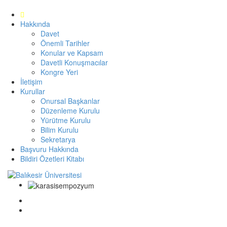
Hakkında
Davet
Önemli Tarihler
Konular ve Kapsam
Davetli Konuşmacılar
Kongre Yeri
İletişim
Kurullar
Onursal Başkanlar
Düzenleme Kurulu
Yürütme Kurulu
Bilim Kurulu
Sekretarya
Başvuru Hakkında
Bildiri Özetleri Kitabı